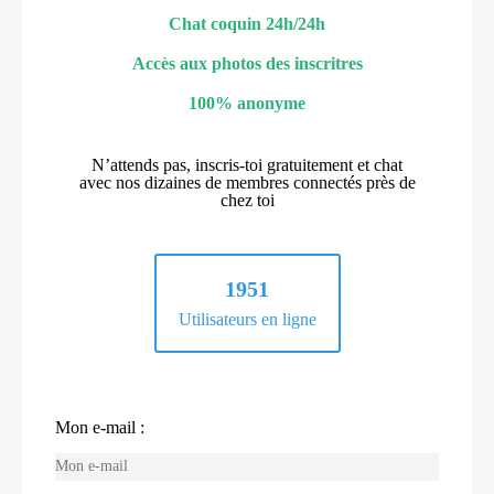
Chat coquin 24h/24h
Accès aux photos des inscritres
100% anonyme
N’attends pas, inscris-toi gratuitement et chat
avec nos dizaines de membres connectés près de
chez toi
1951
Utilisateurs en ligne
Mon e-mail :