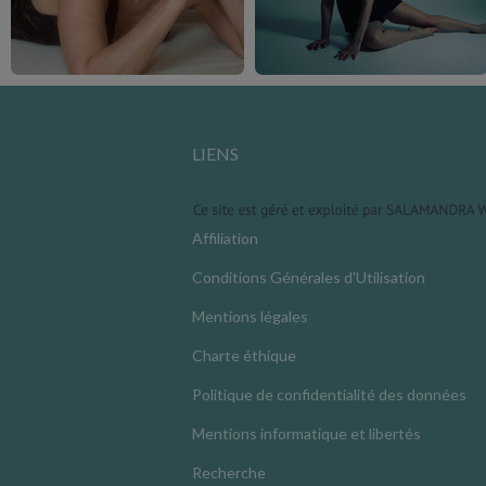
LIENS
Affiliation
Conditions Générales d'Utilisation
Mentions légales
Charte éthique
Politique de confidentialité des données
Mentions informatique et libertés
Recherche