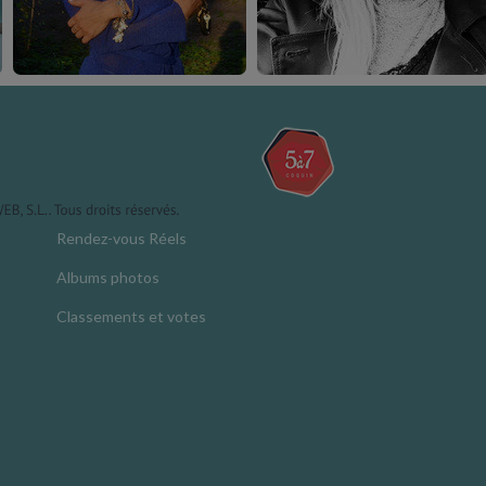
Rendez-vous Réels
Albums photos
Classements et votes