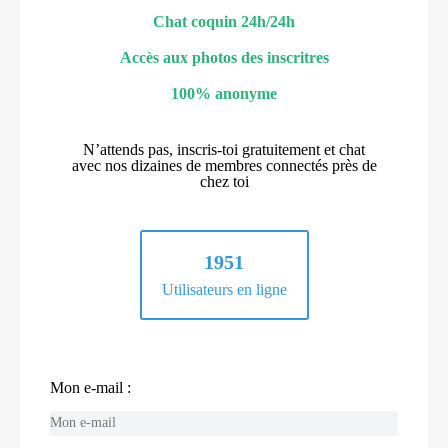
Chat coquin 24h/24h
Accès aux photos des inscritres
100% anonyme
N’attends pas, inscris-toi gratuitement et chat
avec nos dizaines de membres connectés près de
chez toi
1951
Utilisateurs en ligne
Mon e-mail :