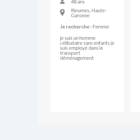
48 ans
Rieumes, Haute-
Garonne
Je recherche :
Femme
je suis un homme
célibataire sans enfants je
suis employé dans le
transport
déménagement