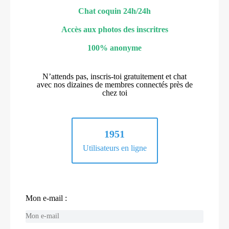
Chat coquin 24h/24h
Accès aux photos des inscritres
100% anonyme
N’attends pas, inscris-toi gratuitement et chat
avec nos dizaines de membres connectés près de
chez toi
1951
Utilisateurs en ligne
Mon e-mail :