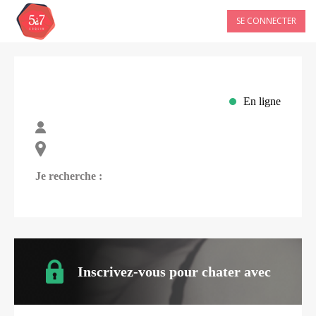
SE CONNECTER
En ligne
Je recherche :
Inscrivez-vous pour chater avec