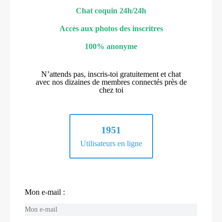
Chat coquin 24h/24h
Accès aux photos des inscritres
100% anonyme
N’attends pas, inscris-toi gratuitement et chat
avec nos dizaines de membres connectés près de
chez toi
1951
Utilisateurs en ligne
Mon e-mail :