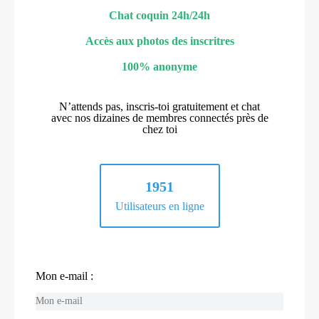
Chat coquin 24h/24h
Accès aux photos des inscritres
100% anonyme
N’attends pas, inscris-toi gratuitement et chat
avec nos dizaines de membres connectés près de
chez toi
1951
Utilisateurs en ligne
Mon e-mail :