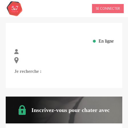
SE CONNECTER
En ligne
Je recherche :
Inscrivez-vous pour chater avec