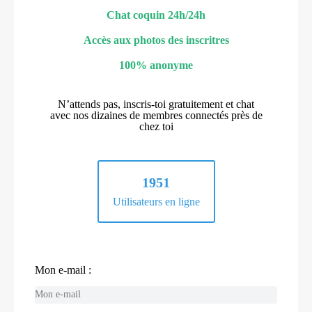
Chat coquin 24h/24h
Accès aux photos des inscritres
100% anonyme
N’attends pas, inscris-toi gratuitement et chat
avec nos dizaines de membres connectés près de
chez toi
1951
Utilisateurs en ligne
Mon e-mail :