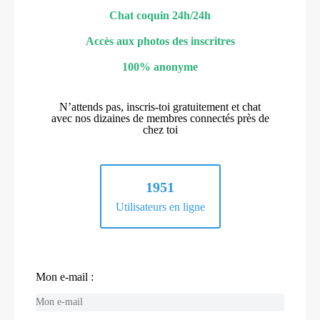
Chat coquin 24h/24h
Accès aux photos des inscritres
100% anonyme
N’attends pas, inscris-toi gratuitement et chat
avec nos dizaines de membres connectés près de
chez toi
1951
Utilisateurs en ligne
Mon e-mail :