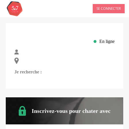
SE CONNECTER
En ligne
Je recherche :
Inscrivez-vous pour chater avec